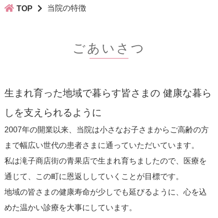
当院の特徴
TOP
ごあいさつ
生まれ育った地域で暮らす皆さまの 健康な暮ら
しを支えられるように
2007年の開業以来、当院は小さなお子さまからご高齢の方
まで幅広い世代の患者さまに通っていただいています。
私は滝子商店街の青果店で生まれ育ちましたので、医療を
通じて、この町に恩返ししていくことが目標です。
地域の皆さまの健康寿命が少しでも延びるように、心を込
めた温かい診療を大事にしています。