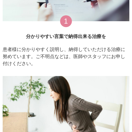
1
分かりやすい言葉で納得出来る治療を
患者様に分かりやすく説明し、納得していただける治療に
努めています。ご不明点などは、医師やスタッフにお申し
付けください。