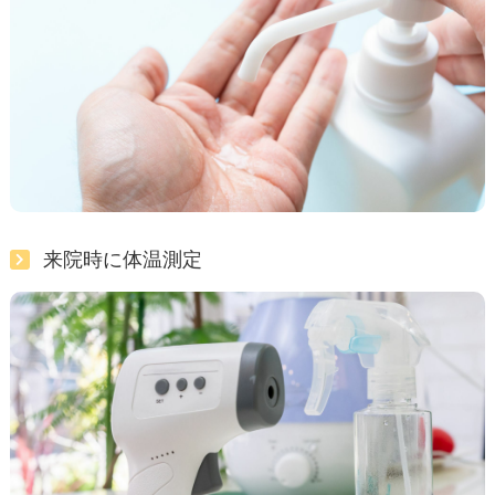
来院時に体温測定