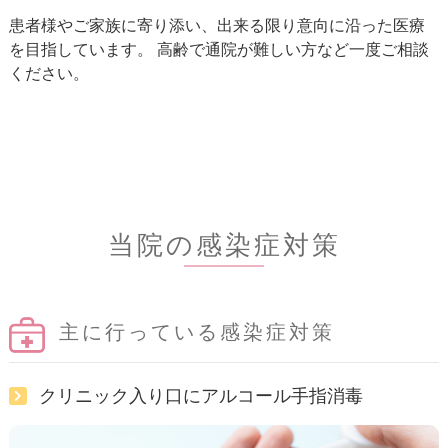
患者様やご家族に寄り添い、出来る限り意向に沿った医療
を目指しています。 高齢で通院が難しい方など一度ご相談
ください。
当院の感染症対策
主に行っている感染症対策
クリニック入り口にアルコール手指消毒