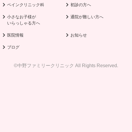
ペインクリニック科
初診の方へ
小さなお子様が
通院が難しい方へ
いらっしゃる方へ
医院情報
お知らせ
ブログ
©中野ファミリークリニック All Rights Reserved.