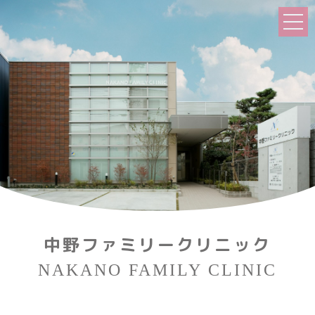
中野ファミリークリニック
NAKANO FAMILY CLINIC