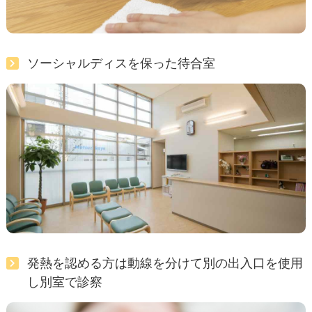
ソーシャルディスを保った待合室
発熱を認める方は動線を分けて別の出入口を使用
し別室で診察