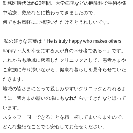
勤務医時代は約20年間、大学病院などの麻酔科で手術や集
中治療、救急などに携わってきましたので、
何でもお気軽にご相談いただけるとうれしいです。
私の好きな言葉は「He is truly happy who makes others
happy.～人を幸せにする人が真の幸せ者である～」です。
これからも地域に密着したクリニックとして、患者さまや
ご家族に寄り添いながら、健康な暮らしを見守らせていた
だきます。
地域の皆さまにとって親しみやすいクリニックとなれるよ
うに、皆さまの憩いの場にもなれたらすてきだなと思って
います。
スタッフ一同、できることを精一杯してまいりますので、
どんな些細なことでも安心してお任せください。