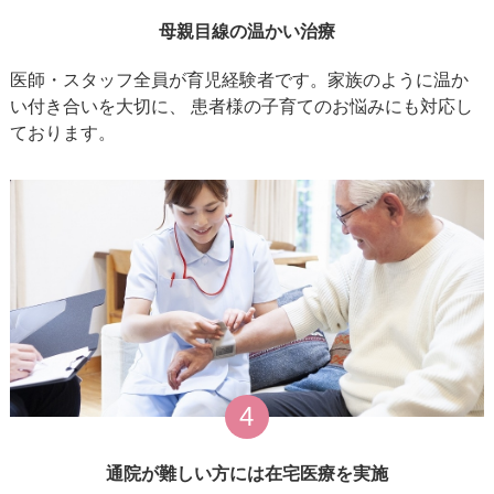
母親目線の温かい治療
医師・スタッフ全員が育児経験者です。家族のように温か
い付き合いを大切に、 患者様の子育てのお悩みにも対応し
ております。
4
通院が難しい方には在宅医療を実施