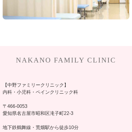
NAKANO FAMILY CLINIC
【中野ファミリークリニック】
内科・小児科・ペインクリニック科
〒466-0053
愛知県名古屋市昭和区滝子町22-3
地下鉄鶴舞線・荒畑駅から徒歩10分