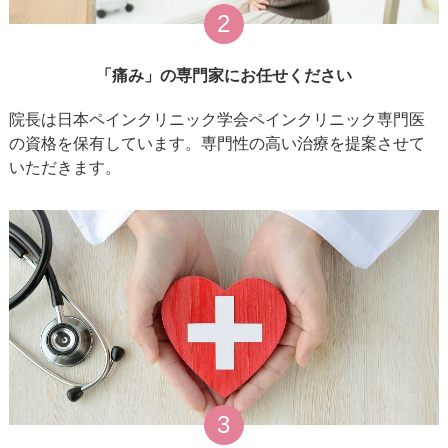
2
「痛み」の専門家にお任せください
院長は日本ペインクリニック学会ペインクリニック専門医
の資格を保有しています。専門性の高い治療を提案させて
いただきます。
3