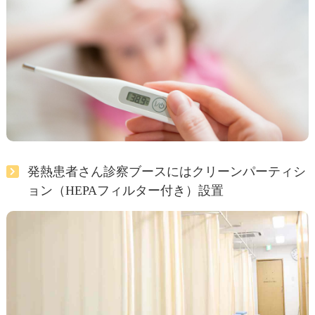
発熱患者さん診察ブースにはクリーンパーティシ
ョン（HEPAフィルター付き）設置