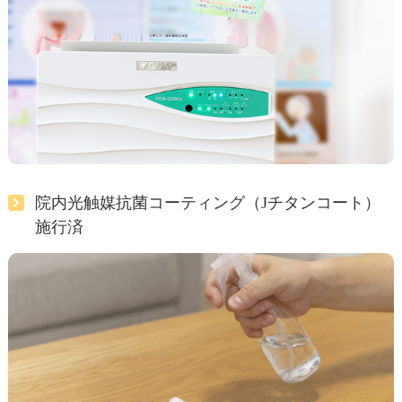
院内光触媒抗菌コーティング（Jチタンコート）
施行済