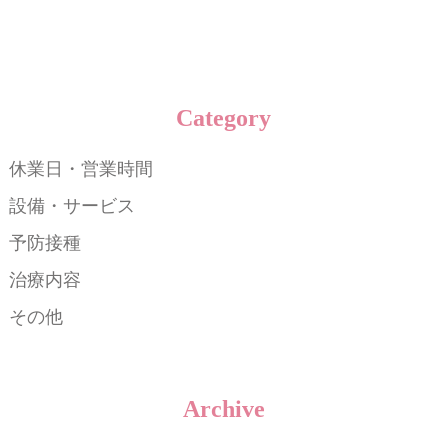
Category
休業日・営業時間
設備・サービス
予防接種
治療内容
その他
Archive