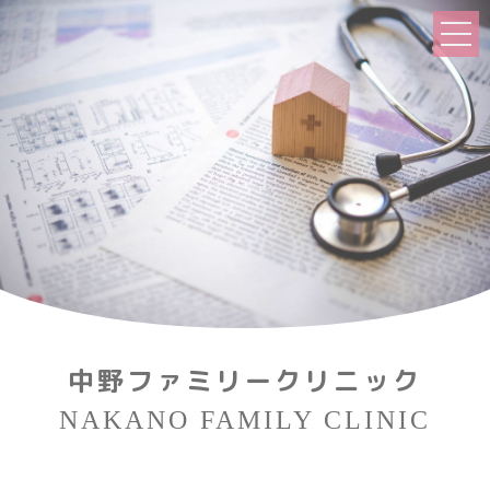
中野ファミリークリニック
NAKANO FAMILY CLINIC