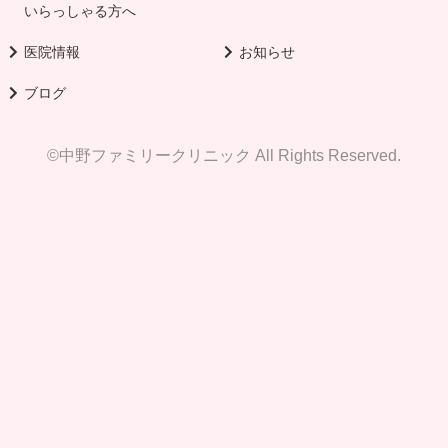
いらっしゃる方へ
医院情報
お知らせ
ブログ
©中野ファミリークリニック All Rights Reserved.