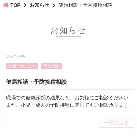
お知らせ
健康相談・予防接種相談
TOP
お知らせ
2024/05/06
設備・サービス
予防接種
健康相談・予防接種相談
職場での健康診断の結果など、お気軽にご相談ください。
また、小児・成人の予防接種に関してもご相談承ります。
一覧に戻る