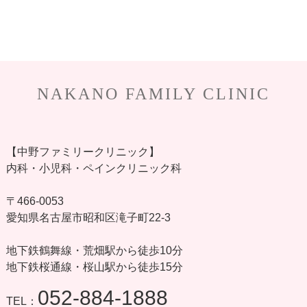
NAKANO FAMILY CLINIC
【中野ファミリークリニック】
内科・小児科・ペインクリニック科
〒466-0053
愛知県名古屋市昭和区滝子町22-3
地下鉄鶴舞線・荒畑駅から徒歩10分
地下鉄桜通線・桜山駅から徒歩15分
052-884-1888
TEL：